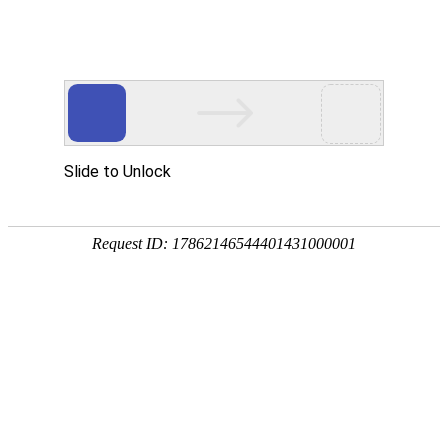
欢迎访问巩义市瑞兴供水设备有限公司!
巩义市瑞兴供水设备
——定制化产品及
网站首页
关于瑞兴
行业动态
案例现场
法兰限位吉祥游戏官网免费下载在管道中的密封安全作用?
联系我们
法兰限位吉祥游戏官网免费下载在管道中的密封安全作用?
发布时间：
21-12-26
浏览
1033