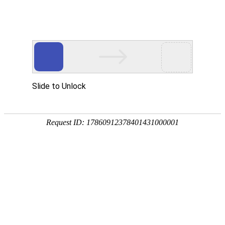
欢迎访问巩义市瑞兴供水设备有限公司!
巩义市瑞兴供水设备
——定制化产品及
网站首页
关于瑞兴
行业动态
案例现场
旋转补偿器安装现场
联系我们
旋转补偿器安装现场
发布时间：
18-06-30
浏览
1643